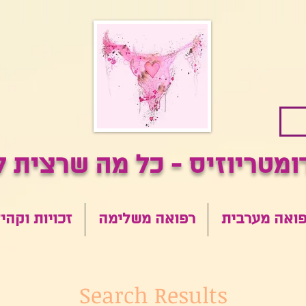
ואה מערבית
רפואה משלימה
זכויות וקהי
Search Results