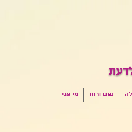
לה
נפש ורוח
מי אני