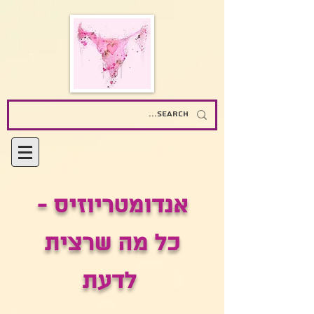
אנדומטריוזיס -
כל מה שרצית
לדעת