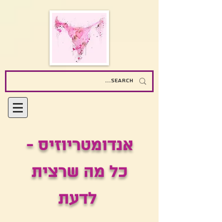
אנדומטריוזיס -
כל מה שרצית
לדעת