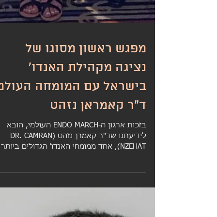
מפגש ראשון מסוגו של
נציגה מקהילת האנדו'
בישראל עם המומחה העולמ
ד"ר קאמראן נזהט