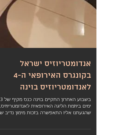
אנדומטריוזיס ישראל
בקונגרס האירופאי ה-4
לאנדומטריוזיס בוינה
בשבוע האחרון התקיים בוינה כנס מקיף של 3
ימים ביוזמת הליגה האירופאית לאנדומטריוזיס,
שהגעתנו אליו התאפשרה בזכות מימון נדיב ש
חברת ג'יניקה...