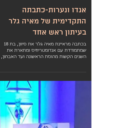
אנדו ונערות-כתבתה
התקדימית של מאיה גלר
בעיתון ראש אחד
בכתבה מראיינת מאיה גלר את סיוון, בת 18
שמתמודדת עם אנדומטריוזיס ומתארת את
השנים הקשות מהוסת הראשונה ועד האבחון,
ואת ההשפעה הקשה של המחלה...