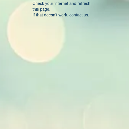
Check your internet and refresh
this page.
If that doesn’t work, contact us.