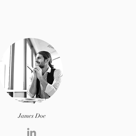
James Doe