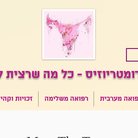
ואה מערבית
רפואה משלימה
זכויות וקהי