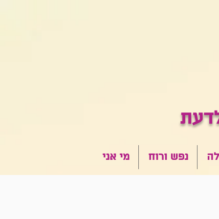
לה
נפש ורוח
מי אני