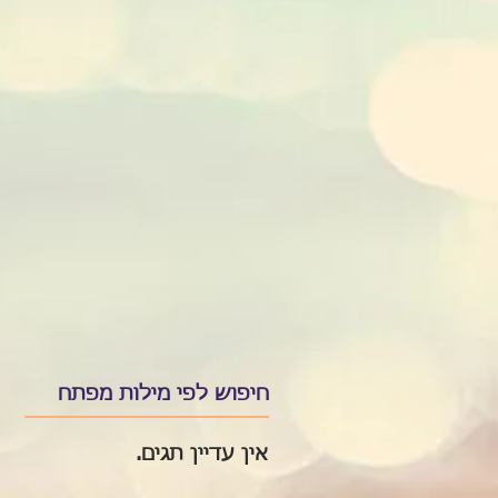
חיפוש לפי מילות מפתח
אין עדיין תגים.