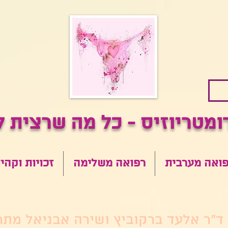
ואה מערבית
רפואה משלימה
זכויות וקהי
ד"ר אלעד ברקוביץ ושירה אבניאל מתר